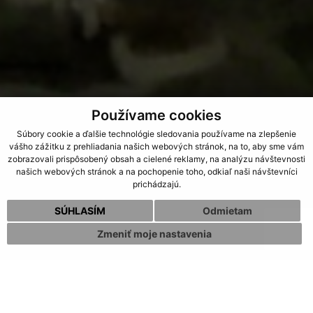
Používame cookies
Súbory cookie a ďalšie technológie sledovania používame na zlepšenie
vášho zážitku z prehliadania našich webových stránok, na to, aby sme vám
zobrazovali prispôsobený obsah a cielené reklamy, na analýzu návštevnosti
našich webových stránok a na pochopenie toho, odkiaľ naši návštevníci
prichádzajú.
SÚHLASÍM
Odmietam
Zmeniť moje nastavenia